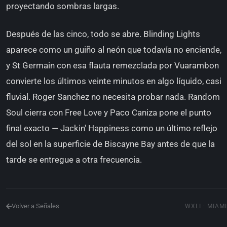
proyectando sombras largas.
Después de las cinco, todo se abre. Blinding Lights
aparece como un guiño al neón que todavía no enciende,
y St Germain con esa flauta remezclada por Vuarambon
convierte los últimos veinte minutos en algo líquido, casi
fluvial. Roger Sanchez no necesita probar nada. Random
Soul cierra con Free Love y Paco Caniza pone el punto
final exacto — Jackin' Happiness como un último reflejo
del sol en la superficie de Biscayne Bay antes de que la
tarde se entregue a otra frecuencia.
Volver a Señales
WXLI · MIAMI