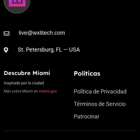
St. Petersburg, FL — USA
Descubre Miami
Políticas
Inspirado por la ciudad
Política de Privacidad
Más sobre Miami en
miami.gov
Términos de Servicio
Patrocinar