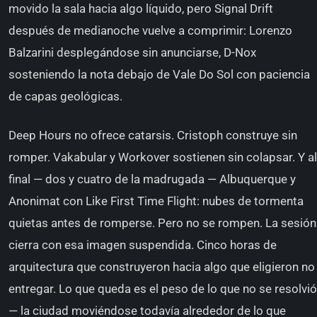
movido la sala hacia algo líquido, pero Signal Drift
después de medianoche vuelve a comprimir: Lorenzo
Balzarini desplegándose sin anunciarse, D-Nox
sosteniendo la nota debajo de Vale Do Sol con paciencia
de capas geológicas.
Deep Hours no ofrece catarsis. Cristoph construye sin
romper. Vakabular y Workover sostienen sin colapsar. Y al
final — dos y cuatro de la madrugada — Albuquerque y
Anonimat con Like First Time Flight: nubes de tormenta
quietas antes de romperse. Pero no se rompen. La sesión
cierra con esa imagen suspendida. Cinco horas de
arquitectura que construyeron hacia algo que eligieron no
entregar. Lo que queda es el peso de lo que no se resolvió
— la ciudad moviéndose todavía alrededor de lo que