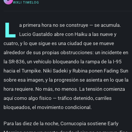
WXLI TIMELOG
L
a primera hora no se construye — se acumula.
Lucio Gastaldo abre con Haiku a las nueve y
cuatro, y lo que sigue es una ciudad que se mueve
alrededor de sus propias obstrucciones: un incidente en
la SR-836, un vehículo bloqueando la rampa de la I-95
hacia el Turnpike. Niki Sadeki y Rubina ponen Fading Sun
sobre esa imagen, y la progresión se asienta en lo que la
hora requiere. No más, no menos. La tensión comienza
aquí como algo físico — tráfico detenido, carriles
bloqueados, el movimiento condicional.
Para las diez de la noche, Cornucopia sostiene Early