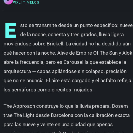
WXLI TIMELOG
E
sto se transmite desde un punto específico: nueve
de la noche, ochenta y tres grados, lluvia ligera
moviéndose sobre Brickell. La ciudad no ha decidido aún
qué hacer con la noche. Alive de Empire Of The Sun y Alok
abre la frecuencia, pero es Carousel la que establece la
arquitectura — capas apilándose sin colapso, precisión
que no se anuncia. El aire está cargado y el asfalto refleja
los semáforos como circuitos mojados.
The Approach construye lo que la lluvia prepara. Dosem
trae The Light desde Barcelona con la calibración exacta
para las nueve y veinte en una ciudad que apenas