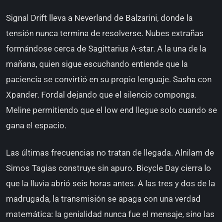
Signal Drift lleva a Neverland de Balzarini, donde la
tensión nunca termina de resolverse. Nubes extrañas
formándose cerca de Sagittarius A-star. A la una de la
mañana, quien sigue escuchando entiende que la
paciencia se convirtió en su propio lenguaje. Sasha con
Xpander. Fordal dejando que el silencio componga.
Meline permitiendo que el low end llegue solo cuando se
gana el espacio.
Las últimas frecuencias no tratan de llegada. Alnilam de
Simos Tagias construye sin apuro. Bicycle Day cierra lo
que la lluvia abrió seis horas antes. A las tres y dos de la
madrugada, la transmisión se apaga con una verdad
matemática: la genialidad nunca fue el mensaje, sino las