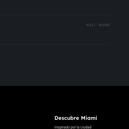
WXLI · MIAMI
Descubre Miami
Inspirado por la ciudad