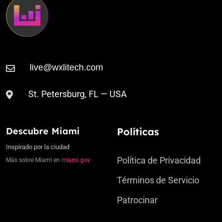
St. Petersburg, FL — USA
Descubre Miami
Políticas
Inspirado por la ciudad
Política de Privacidad
Más sobre Miami en
miami.gov
Términos de Servicio
Patrocinar