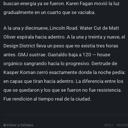
buscan energía ya se fueron. Karen Fagan movió la luz
gradualmente en un cuarto que se vaciaba.
A la una y diecinueve, Lincoln Road. Water Cut de Matt
Oliver espirala hacia adentro. A la una y treinta y nueve, el
Design District lleva un peso que no existía tres horas
antes. GMJ sustrae. Gastaldo baja a 120 — house
orgánico sangrando hacia lo progresivo. Gertrude de
Kasper Koman cerró exactamente donde la noche pedía:
en capas que tiran hacia adentro. La diferencia entre los
que se quedaron y los que se fueron no fue resistencia.
Fue rendición al tiempo real de la ciudad.
Volver a Señales
WXLI · MIAMI