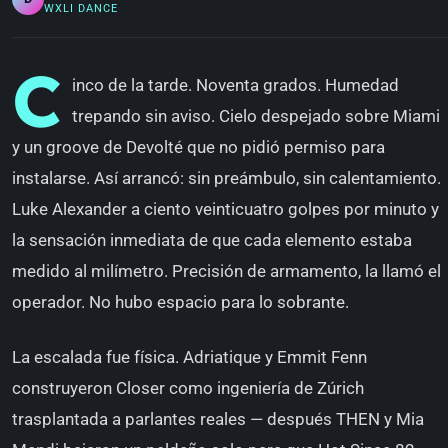
WXLI DANCE
C
inco de la tarde. Noventa grados. Humedad
trepando sin aviso. Cielo despejado sobre Miami
y un groove de Devolté que no pidió permiso para
instalarse. Así arrancó: sin preámbulo, sin calentamiento.
Luke Alexander a ciento veinticuatro golpes por minuto y
la sensación inmediata de que cada elemento estaba
medido al milímetro. Precisión de armamento, la llamó el
operador. No hubo espacio para lo sobrante.
La escalada fue física. Adriatique y Emmit Fenn
construyeron Closer como ingeniería de Zúrich
trasplantada a parlantes reales — después THEN y Mia