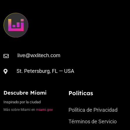
St. Petersburg, FL — USA
Descubre Miami
Políticas
Inspirado por la ciudad
Política de Privacidad
Más sobre Miami en
miami.gov
Términos de Servicio