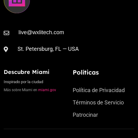
St. Petersburg, FL — USA
Descubre Miami
Políticas
Inspirado por la ciudad
Política de Privacidad
Más sobre Miami en
miami.gov
Términos de Servicio
Patrocinar