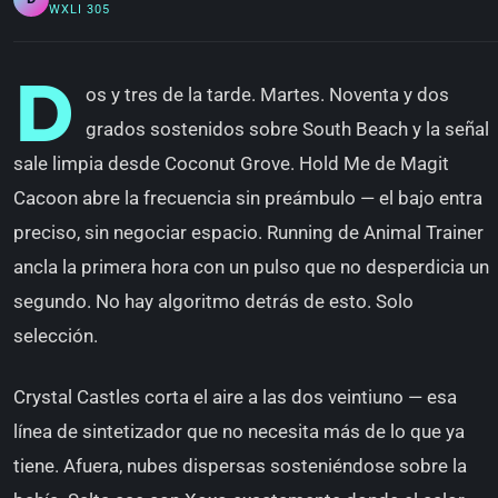
WXLI 305
D
os y tres de la tarde. Martes. Noventa y dos
grados sostenidos sobre South Beach y la señal
sale limpia desde Coconut Grove. Hold Me de Magit
Cacoon abre la frecuencia sin preámbulo — el bajo entra
preciso, sin negociar espacio. Running de Animal Trainer
ancla la primera hora con un pulso que no desperdicia un
segundo. No hay algoritmo detrás de esto. Solo
selección.
Crystal Castles corta el aire a las dos veintiuno — esa
línea de sintetizador que no necesita más de lo que ya
tiene. Afuera, nubes dispersas sosteniéndose sobre la