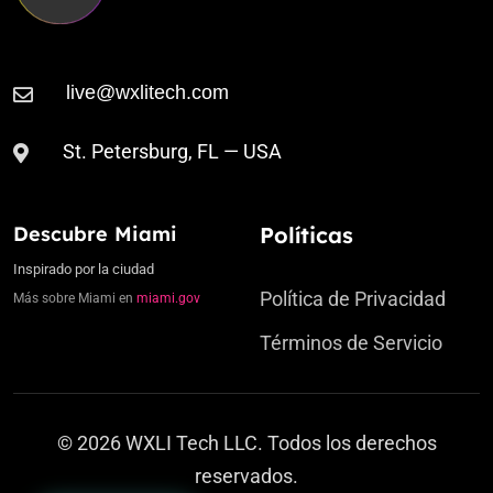
St. Petersburg, FL — USA
Descubre Miami
Políticas
Inspirado por la ciudad
Política de Privacidad
Más sobre Miami en
miami.gov
Términos de Servicio
© 2026 WXLI Tech LLC. Todos los derechos
reservados.