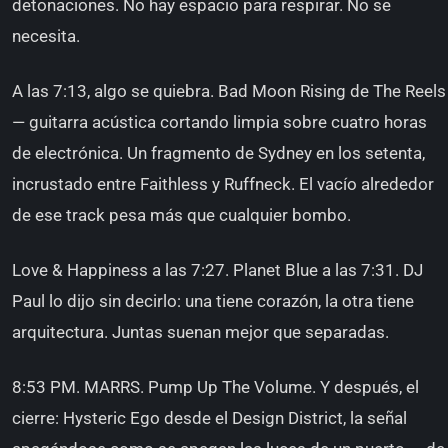
detonaciones. No hay espacio para respirar. No se
necesita.
A las 7:13, algo se quiebra. Bad Moon Rising de The Reels
— guitarra acústica cortando limpia sobre cuatro horas
de electrónica. Un fragmento de Sydney en los setenta,
incrustado entre Faithless y Ruffneck. El vacío alrededor
de ese track pesa más que cualquier bombo.
Love & Happiness a las 7:27. Planet Blue a las 7:31. DJ
Paul lo dijo sin decirlo: una tiene corazón, la otra tiene
arquitectura. Juntas suenan mejor que separadas.
8:53 PM. MARRS. Pump Up The Volume. Y después, el
cierre: Hysteric Ego desde el Design District, la señal