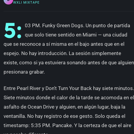
WXLI MIXTAPE
5:
03 PM. Funky Green Dogs. Un punto de partida
que solo tiene sentido en Miami — una ciudad
que se reconoce a sí misma en el bajo antes que en el
espejo. No hay introducción. La sesión simplemente
existe, como si ya estuviera sonando antes de que alguien
presionara grabar.
Entre Pearl River y Don't Turn Your Back hay siete minutos.
Siete minutos donde el calor de la tarde se acomoda en el
asfalto de Ocean Drive y alguien, en algún lugar, baja la
ventanilla. No hay registro de ese gesto. Solo queda el
timestamp: 5:35 PM. Pancake. Y la certeza de que el aire