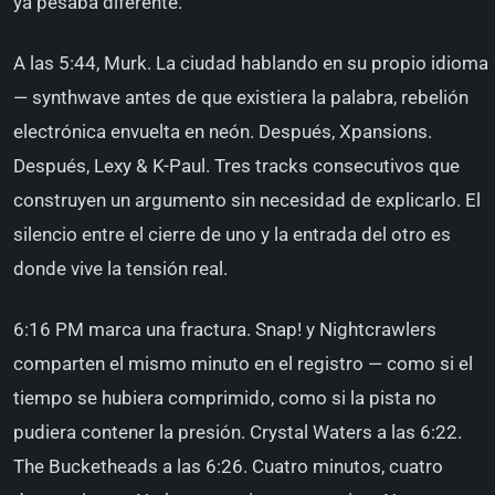
ya pesaba diferente.
A las 5:44, Murk. La ciudad hablando en su propio idioma
— synthwave antes de que existiera la palabra, rebelión
electrónica envuelta en neón. Después, Xpansions.
Después, Lexy & K-Paul. Tres tracks consecutivos que
construyen un argumento sin necesidad de explicarlo. El
silencio entre el cierre de uno y la entrada del otro es
donde vive la tensión real.
6:16 PM marca una fractura. Snap! y Nightcrawlers
comparten el mismo minuto en el registro — como si el
tiempo se hubiera comprimido, como si la pista no
pudiera contener la presión. Crystal Waters a las 6:22.
The Bucketheads a las 6:26. Cuatro minutos, cuatro