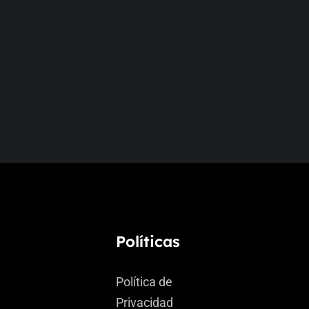
Políticas
Política de
Privacidad